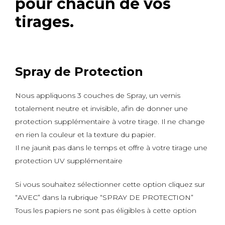
pour chacun de vos
tirages.
Spray de Protection
Nous appliquons 3 couches de Spray, un vernis
totalement neutre et invisible, afin de donner une
protection supplémentaire à votre tirage. Il ne change
en rien la couleur et la texture du papier.
Il ne jaunit pas dans le temps et offre à votre tirage une
protection UV supplémentaire
Si vous souhaitez sélectionner cette option cliquez sur
“AVEC” dans la rubrique “SPRAY DE PROTECTION”
Tous les papiers ne sont pas éligibles à cette option