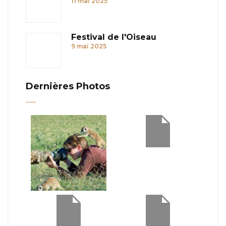
11 mai 2025
Festival de l'Oiseau
9 mai 2025
Dernières Photos