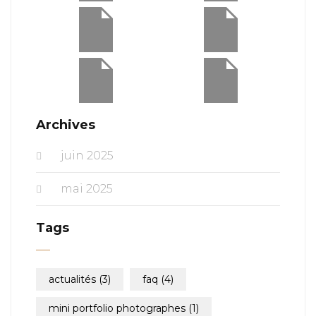
Archives
juin 2025
mai 2025
Tags
actualités
(3)
faq
(4)
mini portfolio photographes
(1)