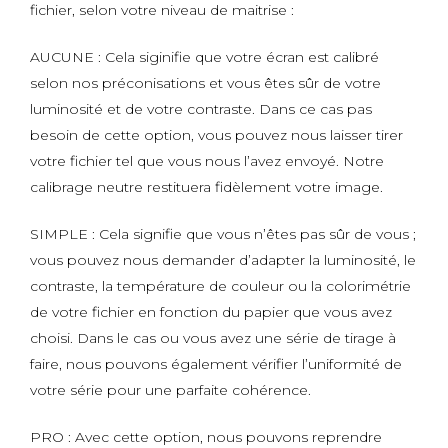
fichier, selon votre niveau de maitrise :
AUCUNE : Cela siginifie que votre écran est calibré
selon nos préconisations et vous êtes sûr de votre
luminosité et de votre contraste. Dans ce cas pas
besoin de cette option, vous pouvez nous laisser tirer
votre fichier tel que vous nous l’avez envoyé. Notre
calibrage neutre restituera fidèlement votre image.
SIMPLE : Cela signifie que vous n’êtes pas sûr de vous ;
vous pouvez nous demander d’adapter la luminosité, le
contraste, la température de couleur ou la colorimétrie
de votre fichier en fonction du papier que vous avez
choisi. Dans le cas ou vous avez une série de tirage à
faire, nous pouvons également vérifier l’uniformité de
votre série pour une parfaite cohérence.
PRO : Avec cette option, nous pouvons reprendre