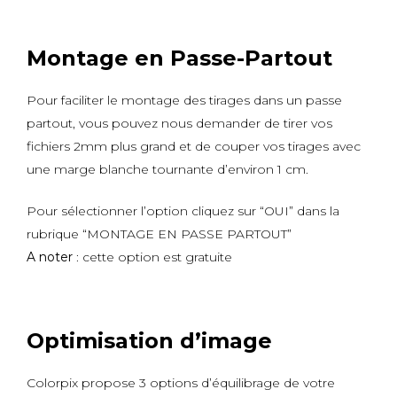
Montage en Passe-Partout
Pour faciliter le montage des tirages dans un passe
partout, vous pouvez nous demander de tirer vos
fichiers 2mm plus grand et de couper vos tirages avec
une marge blanche tournante d’environ 1 cm.
Pour sélectionner l’option cliquez sur “OUI” dans la
rubrique “MONTAGE EN PASSE PARTOUT”
A noter
: cette option est gratuite
Optimisation d’image
Colorpix propose 3 options d’équilibrage de votre