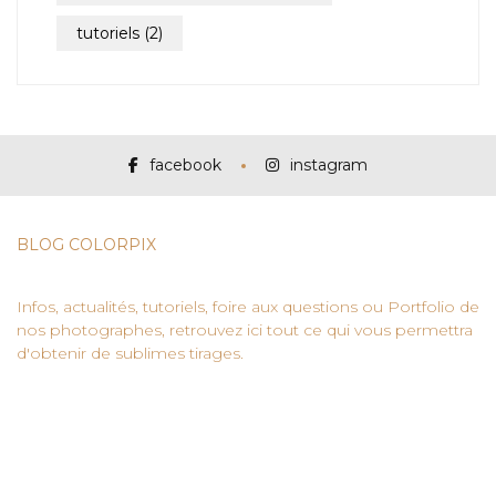
tutoriels
(2)
facebook
instagram
BLOG COLORPIX
Infos, actualités, tutoriels, foire aux questions ou Portfolio de
nos photographes, retrouvez ici tout ce qui vous permettra
d'obtenir de sublimes tirages.