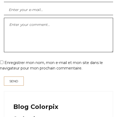
Enregistrer mon nom, mon e-mail et mon site dans le
navigateur pour mon prochain commentaire.
Blog Colorpix