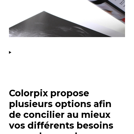
Colorpix propose
plusieurs options afin
de concilier au mieux
vos différents besoins