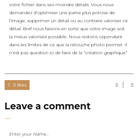
votre fichier dans ses moindre détails. Vous nous
demandez d’optimiser une partie plus précise de
l’image, supprimer un détail ou au contraire valoriser ce
détail. Bref nous faisons en sorte que votre image soit
la mieux valorisée possible. Nous restons cependant
dans les limites de ce que la retouche photo permet. Il
n’est pas question ici de faire de la “création graphique”
0 likes
Leave a comment