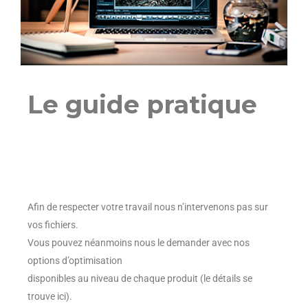
Le guide pratique
Afin de respecter votre travail nous n’intervenons pas sur
vos fichiers.
Vous pouvez néanmoins nous le demander avec nos
options d’optimisation
disponibles au niveau de chaque produit (le détails se
trouve
ici
).