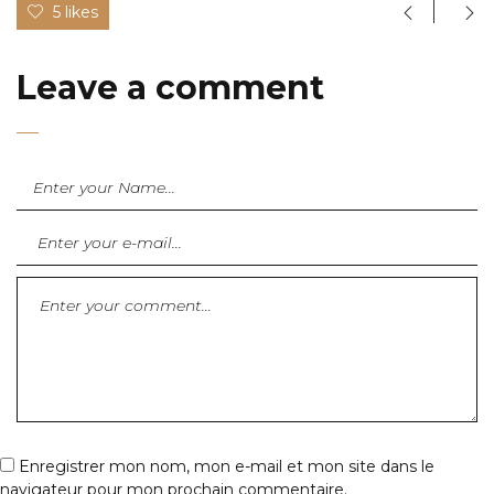
5 likes
Leave a comment
Enregistrer mon nom, mon e-mail et mon site dans le
navigateur pour mon prochain commentaire.