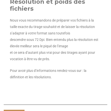
Résolution et poids des
fichiers
Nous vous recommandons de préparer vos fichiers à la
taille exacte du tirage souhaité et de laisser la résolution
s’adapter à votre format sans toutefois
descendre sous 72 Dpi. Bien entendu plus la résolution est
élevée meilleur sera le piqué de l’image
et ce sera d’autant plus vrai pour des tirages ayant pour
vocation à être vu de près.
Pour avoir plus d’informations rendez-vous sur :
la
définition et les résolutions
.