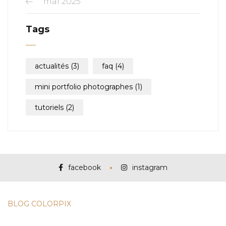
mai 2025
Tags
actualités
(3)
faq
(4)
mini portfolio photographes
(1)
tutoriels
(2)
facebook
instagram
BLOG COLORPIX