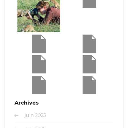
Archives
juin 2025