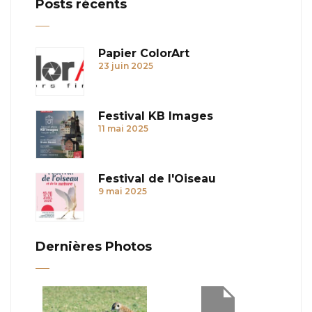
Posts récents
Papier ColorArt
23 juin 2025
Festival KB Images
11 mai 2025
Festival de l'Oiseau
9 mai 2025
Dernières Photos