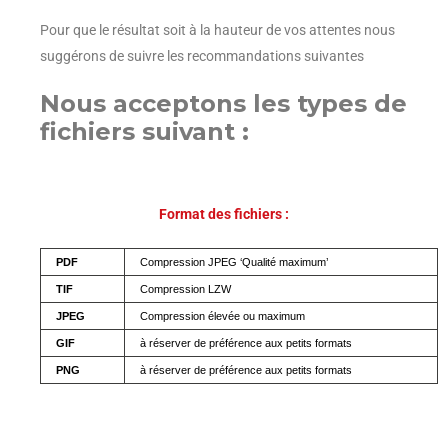
Pour que le résultat soit à la hauteur de vos attentes nous
suggérons de suivre les recommandations suivantes
Nous acceptons les types de
fichiers suivant :
Format des fichiers :
PDF
Compression JPEG ‘Qualité maximum’
TIF
Compression LZW
JPEG
Compression élevée ou maximum
GIF
à réserver de préférence aux petits formats
PNG
à réserver de préférence aux petits formats