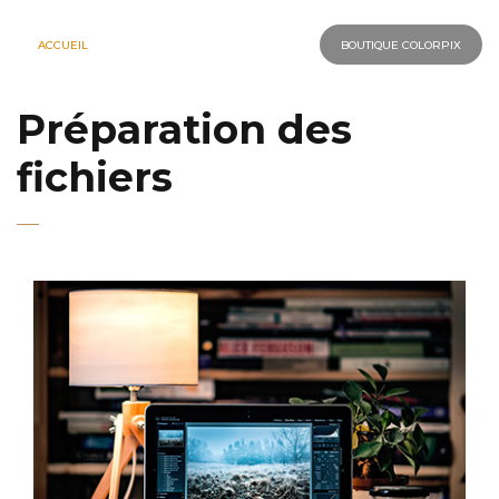
ACCUEIL
BOUTIQUE COLORPIX
Préparation des
fichiers